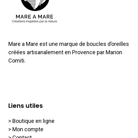
Mare a Mare est une marque de boucles d’oreilles
créées artisanalement en Provence par Marion
Comiti.
Liens utiles
> Boutique en ligne
> Mon compte
> Contact