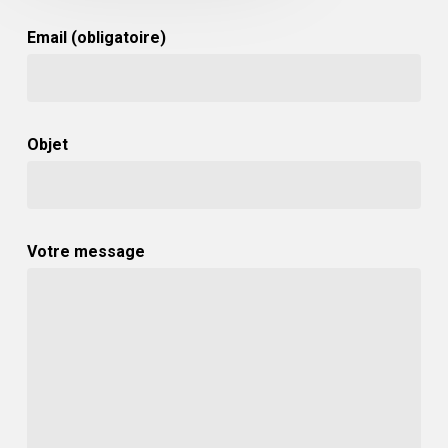
Email (obligatoire)
Objet
Votre message