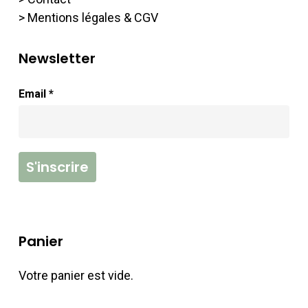
> Mentions légales & CGV
Newsletter
Email *
Panier
Votre panier est vide.