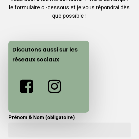
le formulaire ci-dessous et je vous répondrai dès
que possible !
Discutons aussi sur les
réseaux sociaux
Prénom & Nom (obligatoire)